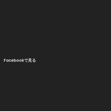
Facebookで見る