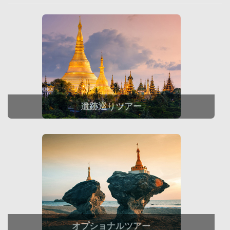
遺跡巡りツアー
オプショナルツアー