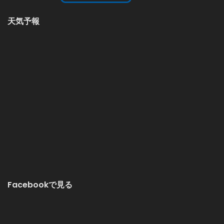
天気予報
Facebookで見る