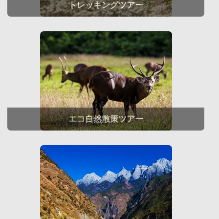
トレッキングツアー
エコ自然散策ツアー