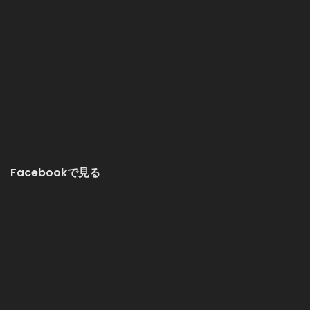
Facebookで見る