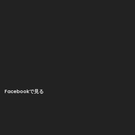
Facebookで見る