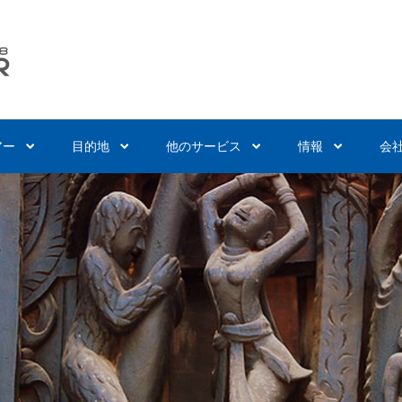
アー
目的地
他のサービス
情報
会