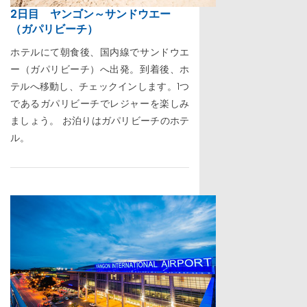
2日目 ヤンゴン～サンドウエー
（ガパリビーチ）
ホテルにて朝食後、国内線でサンドウエ
ー（ガパリビーチ）へ出発。到着後、ホ
テルへ移動し、チェックインします。1つ
であるガパリビーチでレジャーを楽しみ
ましょう。 お泊りはガパリビーチのホテ
ル。