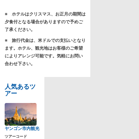
※
ホテルはクリスマス、お正月の期間は
夕食付となる場合がありますので予めご
了承ください。
※
旅行代金は、米ドルでの支払いとなり
ます。ホテル、観光地はお客様のご希望
によりアレンジ可能です。気軽にお問い
合わせ下さい。
人気あるツ
アー
ヤンゴン市内観光
ツアーコード