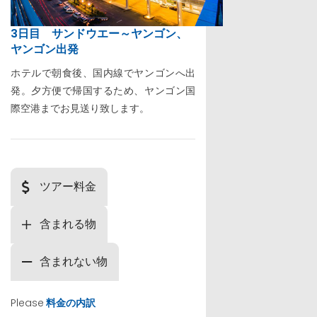
3日目 サンドウエー～ヤンゴン、
ヤンゴン出発
ホテルで朝食後、国内線でヤンゴンへ出
発。夕方便で帰国するため、ヤンゴン国
際空港までお見送り致します。
ツアー料金
含まれる物
含まれない物
Please
料金の内訳