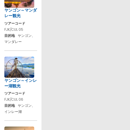
ヤンゴン～マンダ
レー観光
ツアーコード
FJK/CUL 05
目的地
ヤンゴン、
マンダレー
ヤンゴン～インレ
ー湖観光
ツアーコード
FJK/CUL 06
目的地
ヤンゴン、
インレー湖