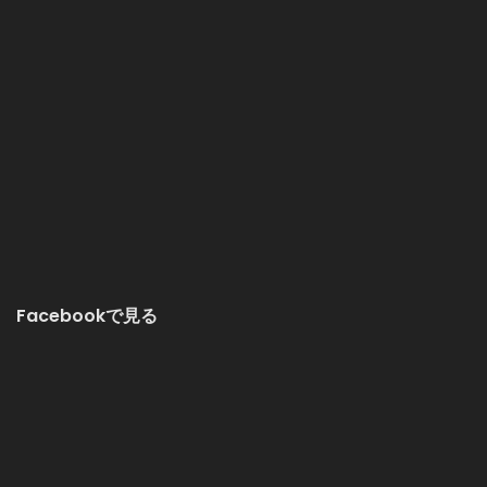
Facebookで見る