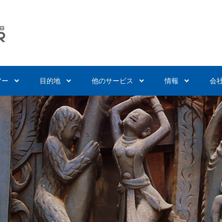
アー
目的地
他のサービス
情報
会