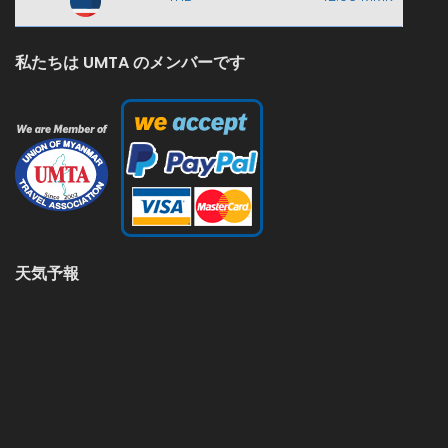
私たちは UMTA のメンバーです
天気予報