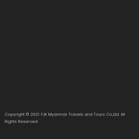
Copyright © 2021. FJK Myanmar Travels and Tours Co.,Ltd. All
Rights Reserved.