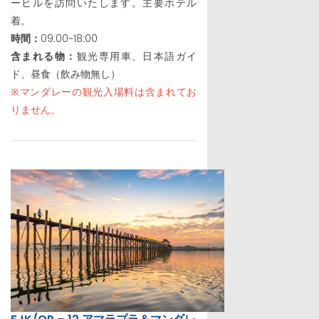
ーヒルを訪問いたします。主要ホテル
着。
時間：
09:00~18:00
含まれる物：
観光専用車、日本語ガイ
ド、昼食（飲み物無し）
※マンダレーの観光入場料は含まれてお
りません。