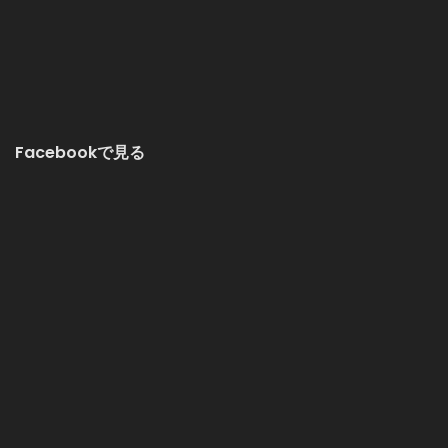
Facebookで見る