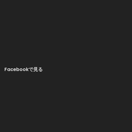
Facebookで見る