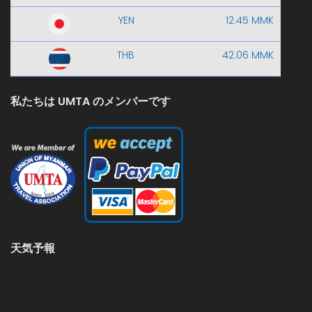
YEN
12.45 MMK
THB
42.06 MMK
私たちは UMTA のメンバーです
天気予報