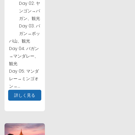
Day 02: ヤ
ンゴン→バ
ガン、観光
Day 03: バ
ガン→ポッ
パ山、観光
Day 04: バガン
→マンダレー、
観光
Day 05: マンダ
レー→ミンゴオ
ン→...
詳しく見る