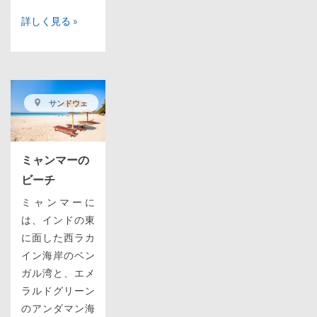
詳しく見る »
サンドウェ
ミャンマーの
ビーチ
ミャンマーに
は、インドの東
に面した西ラカ
イン海岸のベン
ガル湾と、エメ
ラルドグリーン
のアンダマン海