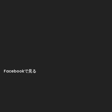
Facebookで見る