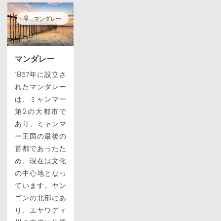
マンダレー
マンダレー
1857年に設立さ
れたマンダレー
は、ミャンマー
第2の大都市で
あり、ミャンマ
ー王国の最後の
首都であったた
め、現在は文化
の中心地となっ
ています。ヤン
ゴンの北部にあ
り、エヤワディ