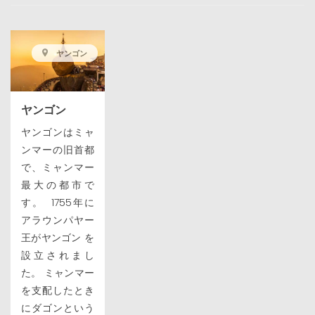
ヤンゴン
ヤンゴン
ヤンゴンはミャ
ンマーの旧首都
で、ミャンマー
最大の都市で
す。 1755年に
アラウンパヤー
王がヤンゴン を
設立されまし
た。 ミャンマー
を支配したとき
にダゴンという