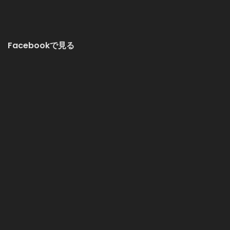
Facebookで見る