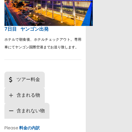
7日目
ヤンゴン出発
ホテルで朝食後、ホテルチェックアウト。専用
車にてヤンゴン国際空港までお送り致します。
ツアー料金
含まれる物
含まれない物
Please
料金の内訳