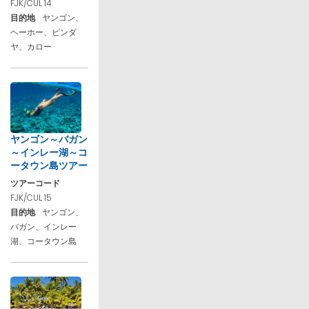
FJK/CUL 14
目的地
ヤンゴン、
ヘーホー、ピンダ
ヤ、カロー
ヤンゴン～バガン
～インレー湖～コ
ータウン島ツアー
ツアーコード
FJK/CUL 15
目的地
ヤンゴン、
バガン、インレー
湖、コータウン島