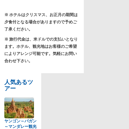
※ ホテルはクリスマス、お正月の期間は
夕食付となる場合がありますので予めご
了承ください。
※ 旅行代金は、米ドルでの支払いとなり
ます。ホテル、観光地はお客様のご希望
によりアレンジ可能です。気軽にお問い
合わせ下さい。
人気あるツ
アー
ヤンゴン～バガン
～マンダレー観光