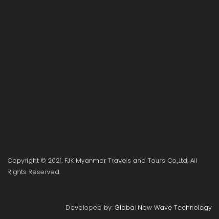
Copyright © 2021. FJK Myanmar Travels and Tours Co.,Ltd. All
Rights Reserved.
Developed by:
Global New Wave Technology