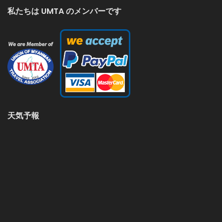
私たちは UMTA のメンバーです
天気予報