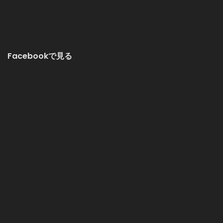
Facebookで見る