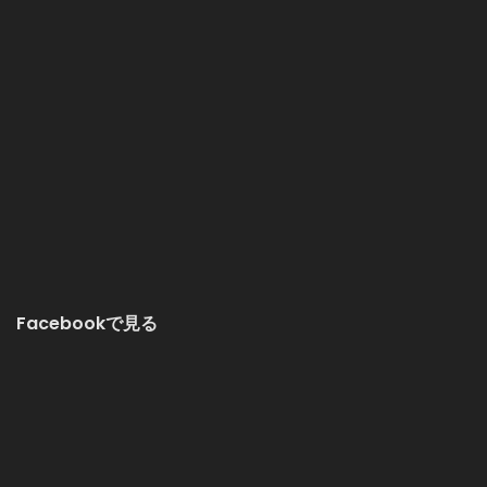
Facebookで見る