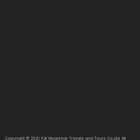
Copyright © 2021. FJK Myanmar Travels and Tours Co.,Ltd. All