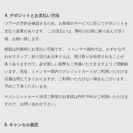
4. デポジットとお支払い方法
ツアーの予約を確認するため、お客様のサービスに応じてデポジットを
支払う必要があります。 この支払いは、弊社の口座に振り込んで頂く
様、お願い致します。
残額は到着時にお支払い可能です。 ミャンマー国内では、わずかな汚
れやスタンプ、折り目のある米ドルは、受け取りを拒否されることが
多々ありますので、必ず新しい紙幣をご準備いただきますようご理解願
います。現在、ミャンマー国内でクレジットカードがご利用いただける
店舗は増えてきておりますが、ご利用いただけない場合もございます。
予めご了承くださいませ。
※クレジットカード決済ご希望のお客様はPAY PALがご利用いただけま
すので、お問い合わせ下さい。
5. キャンセル規定