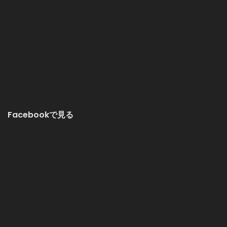
Facebookで見る