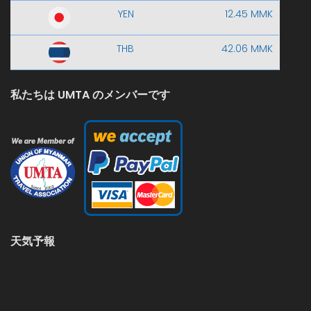
YEN
12.45 MMK
THB
42.06 MMK
私たちは UMTA のメンバーです
天気予報