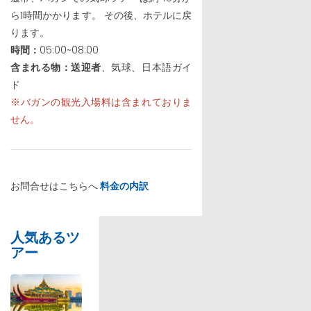
ら1時間かかります。 その後、ホテルに戻
ります。
時間：
05:00~08:00
含まれる物：送迎者
、気球、日本語ガイ
ド
※バガンの観光入場料は含まれておりま
せん。
お問合せはこちらへ
料金の内訳
人気あるツ
アー