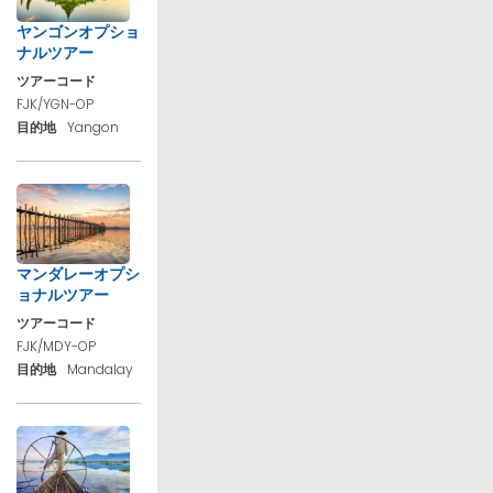
ヤンゴンオプショ
ナルツアー
ツアーコード
FJK/YGN-OP
目的地
Yangon
マンダレーオプシ
ョナルツアー
ツアーコード
FJK/MDY-OP
目的地
Mandalay