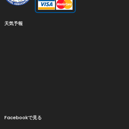
天気予報
Facebookで見る