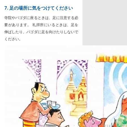
7. 足の場所に気をつけてください
寺院やパゴダに座るときは、足に注意する必
要があります。 礼拝所にいるときは、足を
伸ばしたり、パゴダに足を向けたりしないで
ください。