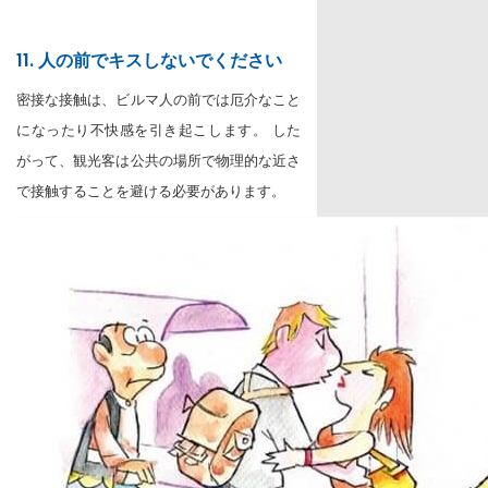
11. 人の前でキスしないでください
密接な接触は、ビルマ人の前では厄介なこと
になったり不快感を引き起こします。 した
がって、観光客は公共の場所で物理的な近さ
で接触することを避ける必要があります。