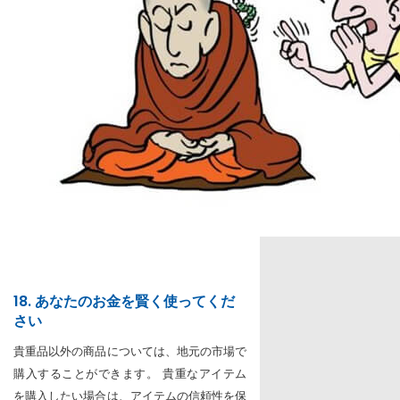
18. あなたのお金を賢く使ってくだ
さい
貴重品以外の商品については、地元の市場で
購入することができます。 貴重なアイテム
を購入したい場合は、アイテムの信頼性を保