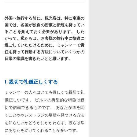
外国へ旅行する前に、観光客は、特に南東の
国では、各国が独自の習慣と伝統を持ってい
ることを覚えておく必要があります。 した
がって、私たちは、お客様の旅行中に快適に
過ごしていただけるために、ミャンマーで責
任を持って行動する方法についていくつかの
日常の常識を書きたいとと思います。
1. 親切で礼儀正しくする
ミャンマーの人々はとても優しくて親切で礼
儀正しいです。 ビルマの典型的な特徴は親
切で信頼できるものです。 あなたが道を聞
くことややレストランの場所を見つける方法
を知らないかどうかにかかわらず、彼らは常
にあなたを助けてくれることが多いです。