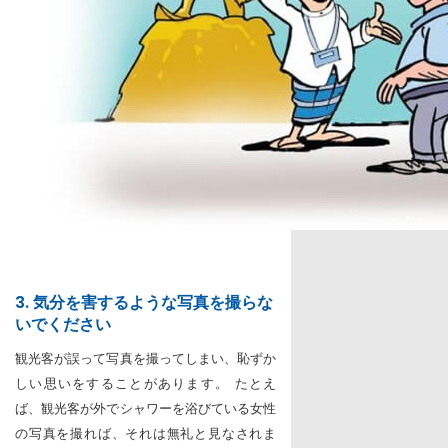
3. 気分を害するような写真を撮らな
いでください
観光客が誤って写真を撮ってしまい、恥ずか
しい思いをすることがあります。 たとえ
ば、観光客が外でシャワーを浴びている女性
の写真を撮れば、それは無礼と見なされま