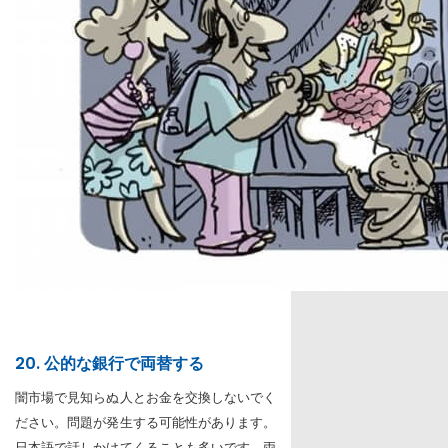
20. 公的な銀行で両替する
闇市場で見知らぬ人とお金を交換しないでく
ださい。問題が発生する可能性があります。
日本語で話しかけてくることも多いです。両