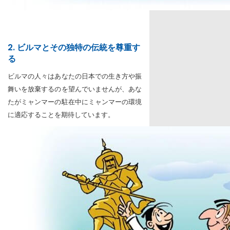
2. ビルマとその独特の伝統を尊重す
る
ビルマの人々はあなたの日本での生き方や振
舞いを放棄するのを望んでいませんが、あな
たがミャンマーの駐在中にミャンマーの環境
に適応することを期待しています。