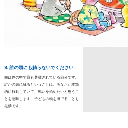
8. 誰の頭にも触らないでください
頭は体の中で最も尊敬されている部分です。
誰かの頭に触るということは、あなたが攻撃
的に行動していて、戦いを始めたいと思うこ
とを意味します。子どもの頭を撫でることも
厳禁です。