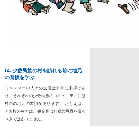
14. 少数民族の村を訪れる前に地元
の習慣を学ぶ
ミャンマーの人々の生活は非常に多様であ
り、それぞれの少数民族のコミュニティには
独自の地元の習慣があります。 たとえば、
アカ族の村では、観光客は妊婦の写真を撮る
べきではありません。