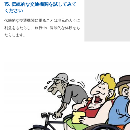
15. 伝統的な交通機関を試してみて
ください
伝統的な交通機関に乗ることは地元の人々に
利益をもたらし、旅行中に冒険的な体験をも
たらします。