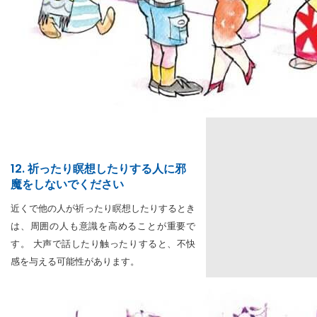
12. 祈ったり瞑想したりする人に邪
魔をしないでください
近くで他の人が祈ったり瞑想したりするとき
は、周囲の人も意識を高めることが重要で
す。 大声で話したり触ったりすると、不快
感を与える可能性があります。