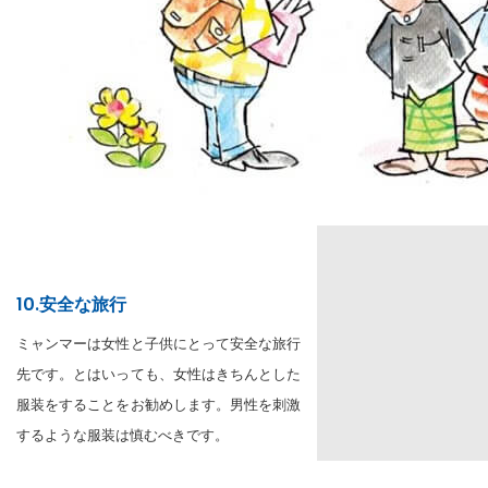
10.安全な旅行
ミャンマーは女性と子供にとって安全な旅行
先です。とはいっても、女性はきちんとした
服装をすることをお勧めします。男性を刺激
するような服装は慎むべきです。