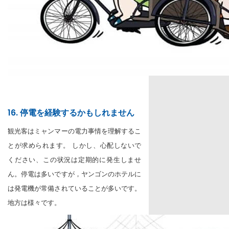
16. 停電を経験するかもしれません
観光客はミャンマーの電力事情を理解するこ
とが求められます。 しかし、心配しないで
ください、この状況は定期的に発生しませ
ん。停電は多いですが，ヤンゴンのホテルに
は発電機が常備されていることが多いです。
地方は様々です。