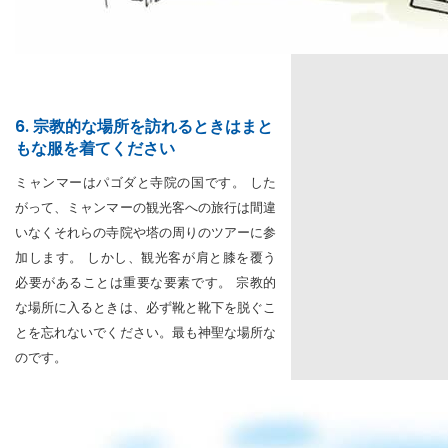
6. 宗教的な場所を訪れるときはまと
もな服を着てください
ミャンマーはパゴダと寺院の国です。 した
がって、ミャンマーの観光客への旅行は間違
いなくそれらの寺院や塔の周りのツアーに参
加します。 しかし、観光客が肩と膝を覆う
必要があることは重要な要素です。 宗教的
な場所に入るときは、必ず靴と靴下を脱ぐこ
とを忘れないでください。最も神聖な場所な
のです。