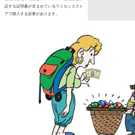
証する証明書が含まれているライセンススト
アで購入する必要があります。