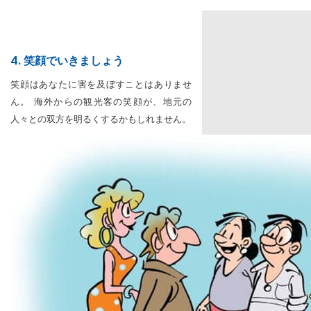
4. 笑顔でいきましょう
笑顔はあなたに害を及ぼすことはありませ
ん。 海外からの観光客の笑顔が、地元の
人々との双方を明るくするかもしれません。