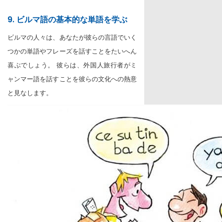
9. ビルマ語の基本的な単語を学ぶ
ビルマの人々は、あなたが彼らの言語でいく
つかの単語やフレーズを話すことをたいへん
喜ぶでしょう。 彼らは、外国人旅行者がミ
ャンマー語を話すことを彼らの文化への熱意
と見なします。