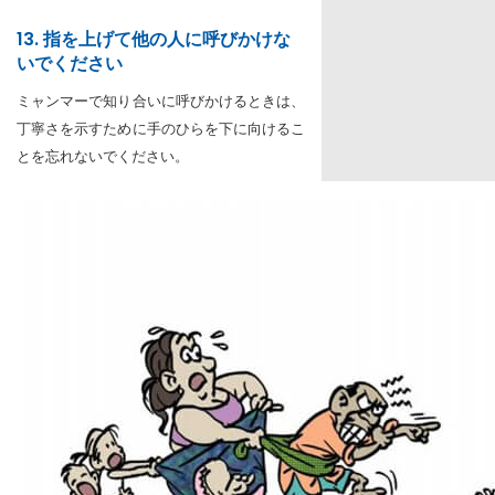
13. 指を上げて他の人に呼びかけな
いでください
ミャンマーで知り合いに呼びかけるときは、
丁寧さを示すために手のひらを下に向けるこ
とを忘れないでください。