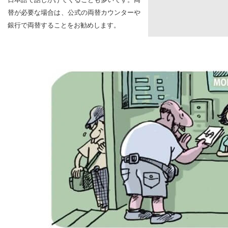
替が必要な場合は、公式の両替カウンターや
銀行で両替することをお勧めします。