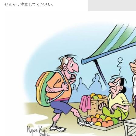
せんが，注意してください。