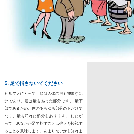
5. 足で指さないでください
ビルマ人にとって、頭は人体の最も神聖な部
分であり、足は最も劣った部分です。 最下
部であるため、体のあらゆる部分の下だけで
なく、最も汚れた部分もあります。 したが
って、あなたが足で指すことは他人を軽視す
ることを意味します。あまりないかも知れま