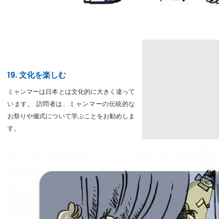
19. 文化を楽しむ
ミャンマーは日本とは文化的に大きく違って
います。 訪問者は、ミャンマーの伝統的な
お祭りや儀式について学ぶことをお勧めしま
す。