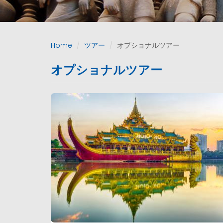
Home
ツアー
オプショナルツアー
オプショナルツアー