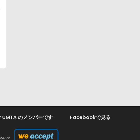
観
 UMTA のメンバーです
Facebookで見る