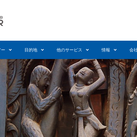
アー
目的地
他のサービス
情報
会