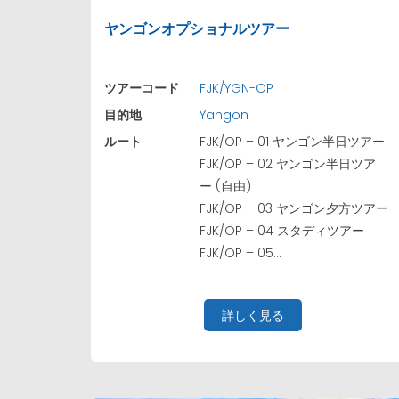
ヤンゴンオプショナルツアー
ツアーコード
FJK/YGN-OP
目的地
Yangon
ルート
FJK/OP – 01 ヤンゴン半日ツアー
FJK/OP – 02 ヤンゴン半日ツア
ー (自由)
FJK/OP – 03 ヤンゴン夕方ツアー
FJK/OP – 04 スタディツアー
FJK/OP – 05...
詳しく見る