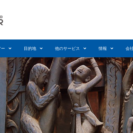
アー
目的地
他のサービス
情報
会